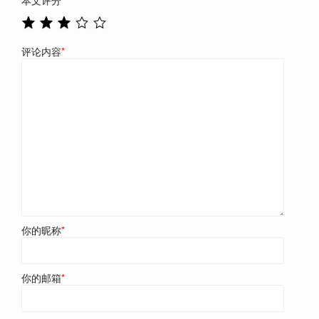
评论内容
*
你的昵称
*
你的邮箱
*