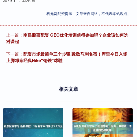
科元网配资提示：文章来自网络，不代表本站观点。
上一篇：
南昌股票配资 GEO优化培训值得参加吗？企业该如何选
对课程
下一篇：
配资市场最简单三个步骤 致敬马刺名宿！库里今日入场
上脚邓肯经典Nike“钢铁”球鞋
相关文章