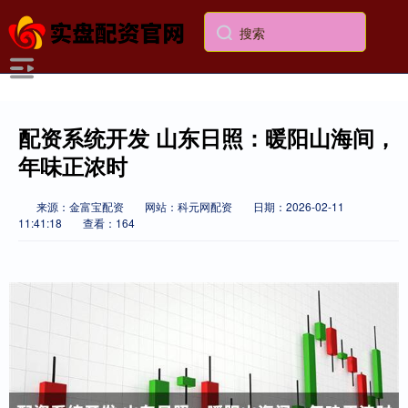
配资系统开发 山东日照：暖阳山海间，
年味正浓时
来源：金富宝配资
网站：科元网配资
日期：2026-02-11
11:41:18
查看：164