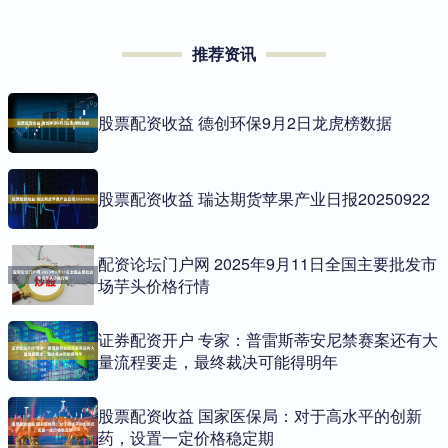
推荐资讯
股票配资收益 德创环保9月2日龙虎榜数据
股票配资收益 瑞达期货苹果产业日报20250922
配资论坛门户网 2025年9月11日全国主要批发市
场芋头价格行情
证券配资开户 专家：普雷斯蒂安尼禁赛案还有大
量流程要走，最终裁决可能得明年
股票配资收益 国家医保局：对于高水平的创新
药，设置一定价格稳定期