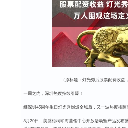
（原标题：灯光秀后股票配资收益，
一周之内，深圳热度持续引爆！
继深圳45周年生日灯光秀燃爆全城后，又一波热度接踵
8月30日，美盛梧桐印海营销中心开放活动暨产品发布