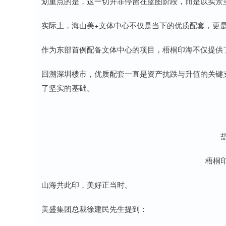
划重点的是，这一切并非停留在蓝图阶段，而是以实景
实际上，海山美+文体中心不仅是当下的优质配套，更
作为东部首例配备文体中心的项目，梧桐印海不仅提供
回溯深圳楼市，优质配套一直是资产抗跌与升值的关键支
了坚实的基础。
梧桐
山海共此印，美好正当时。
美盛集团总裁徐建民先生提到：