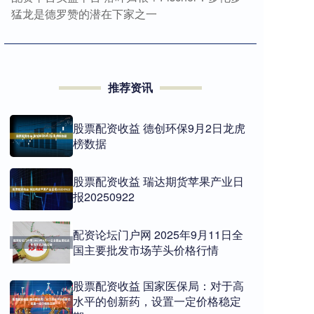
猛龙是德罗赞的潜在下家之一
推荐资讯
股票配资收益 德创环保9月2日龙虎
榜数据
股票配资收益 瑞达期货苹果产业日
报20250922
配资论坛门户网 2025年9月11日全
国主要批发市场芋头价格行情
股票配资收益 国家医保局：对于高
水平的创新药，设置一定价格稳定