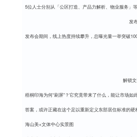
5位人士分别从「公区打造、产品力解析、物业服务」
发
发布会期间，线上热度持续攀升，总曝光量一举突破100
解锁文
梧桐印海为何“刷屏”？它究竟带来了什么，能让市场如
答案，或许正藏在这个足以重新定义东部居住标准的硬
海山美+文体中心实景图