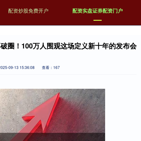
配资炒股免费开户
配资实盘证券配资门户
破圈！100万人围观这场定义新十年的发布会
25-09-13 15:36:08
查看：167