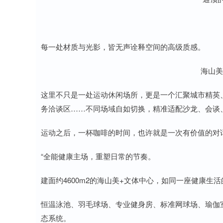
每一处材质与光影，皆无声诠释空间的高级质感。
海山美
这里不只是一处运动休闲场所，更是一个汇聚城市精英
务洽谈区……不同场域自如切换，精准适配沙龙、会谈
运动之后，一杯咖啡的时间，也许就是一次有价值的对
“全能健康主场，重塑日常的节奏。
建面约4600m2的海山美+文体中心，如同一座健康生
恒温泳池、羽毛球场、专业健身房、标准网球场、瑜伽
态系统。