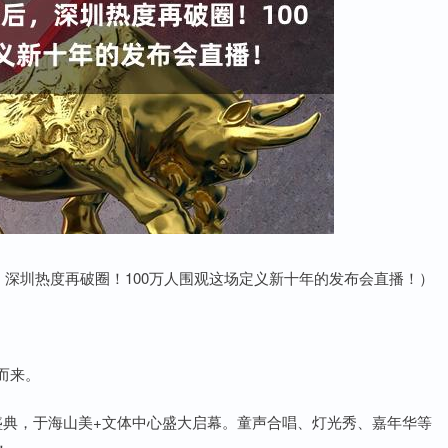
深圳热度再破圈！100万人围观这场定义新十年的发布会直播！）
而来。
盛典，于海山美+文体中心盛大启幕。童声合唱、灯光秀、嘉年华等