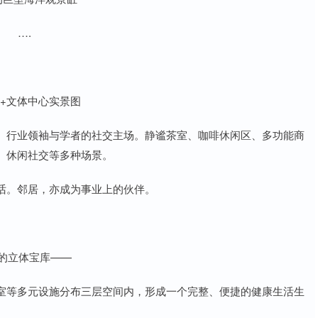
….
+文体中心实景图
、行业领袖与学者的社交主场。静谧茶室、咖啡休闲区、多功能商
、休闲社交等多种场景。
话。邻居，亦成为事业上的伙伴。
活的立体宝库——
室等多元设施分布三层空间内，形成一个完整、便捷的健康生活生