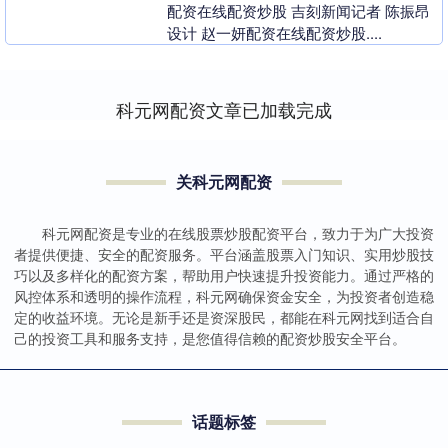
配资在线配资炒股 吉刻新闻记者 陈振昂
设计 赵一妍配资在线配资炒股....
科元网配资文章已加载完成
关科元网配资
科元网配资是专业的在线股票炒股配资平台，致力于为广大投资
者提供便捷、安全的配资服务。平台涵盖股票入门知识、实用炒股技
巧以及多样化的配资方案，帮助用户快速提升投资能力。通过严格的
风控体系和透明的操作流程，科元网确保资金安全，为投资者创造稳
定的收益环境。无论是新手还是资深股民，都能在科元网找到适合自
己的投资工具和服务支持，是您值得信赖的配资炒股安全平台。
话题标签