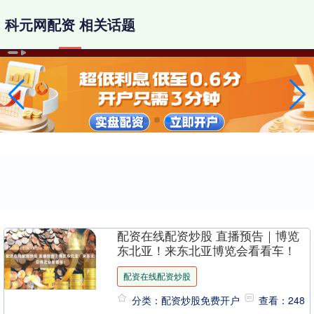
科元网配资 相关话题
配资在线配资炒股 直播预告｜博览
东北亚！来东北亚博览会看看车！
配资在线配资炒股
分类：配资炒股免费开户
查看：248