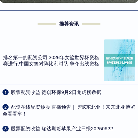
推荐资讯
排名第一的配资公司 2026年女篮世界杯资格
赛进行,中国女篮对阵比利时队,争夺出线资格
​股票配资收益 德创环保9月2日龙虎榜数据
1
​配资在线配资炒股 直播预告｜博览东北亚！来东北亚博览
2
会看看车！
​股票配资收益 瑞达期货苹果产业日报20250922
3