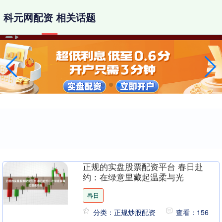
科元网配资 相关话题
正规的实盘股票配资平台 春日赴
约：在绿意里藏起温柔与光
春日
分类：正规炒股配资
查看：156