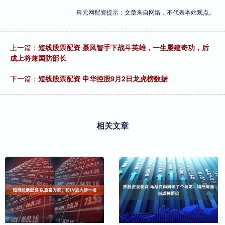
科元网配资提示：文章来自网络，不代表本站观点。
上一篇：
短线股票配资 聂凤智手下战斗英雄，一生屡建奇功，后
成上将兼国防部长
下一篇：
短线股票配资 申华控股9月2日龙虎榜数据
相关文章