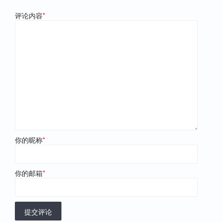
评论内容
*
你的昵称
*
你的邮箱
*
提交评论