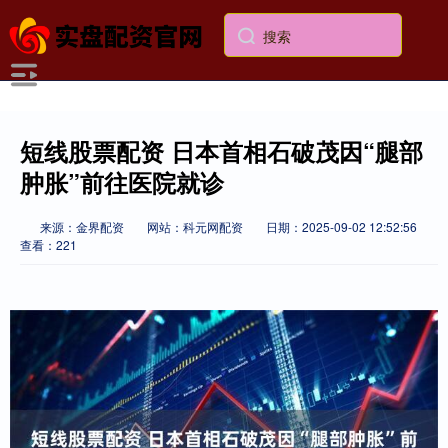
短线股票配资 日本首相石破茂因“腿部
肿胀”前往医院就诊
来源：金界配资
网站：科元网配资
日期：2025-09-02 12:52:56
查看：221