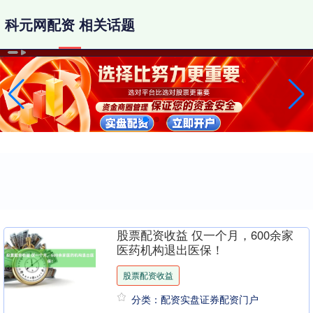
科元网配资 相关话题
股票配资收益 仅一个月，600余家
医药机构退出医保！
股票配资收益
分类：配资实盘证券配资门户